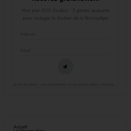
Mon plan SOS Douleur : 5 gestes apaisants
pour soulager la douleur de la fibromyalgie
Je hais les spams : votre adresse email ne sera jamais cédée ni revendue.
Accueil