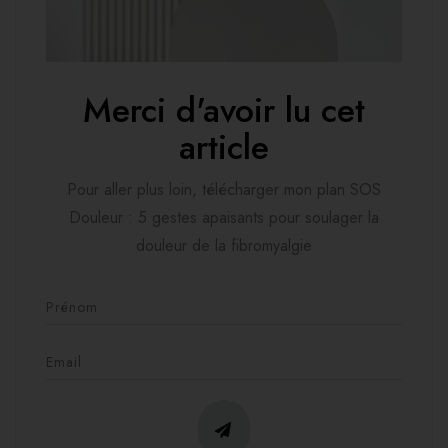
Merci d'avoir lu cet
article
Pour aller plus loin, télécharger mon plan SOS
Douleur : 5 gestes apaisants pour soulager la
douleur de la fibromyalgie