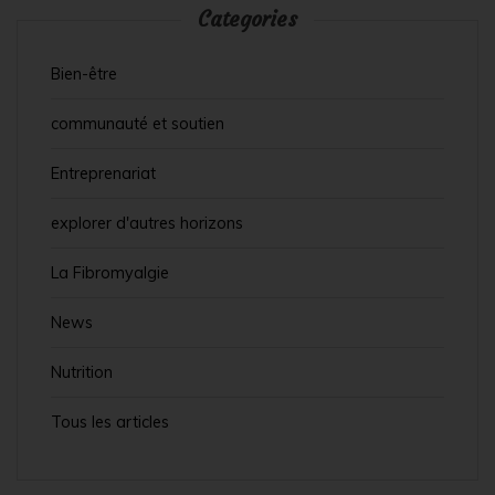
Categories
Bien-être
communauté et soutien
Entreprenariat
explorer d'autres horizons
La Fibromyalgie
News
Nutrition
Tous les articles