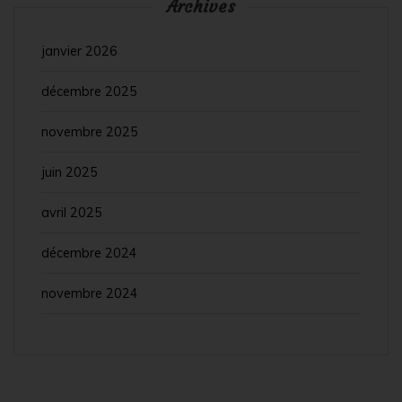
Archives
janvier 2026
décembre 2025
novembre 2025
juin 2025
avril 2025
décembre 2024
novembre 2024