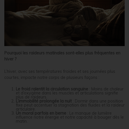
Pourquoi les raideurs matinales sont-elles plus fréquentes en
hiver ?
L’hiver, avec ses températures froides et ses journées plus
courtes, impacte notre corps de plusieurs façons :
Le froid ralentit la circulation sanguine
: Moins de chaleur
et d’oxygène dans les muscles et articulations signifie
plus de raideurs.
L’immobilité prolongée la nuit
: Dormir dans une position
fixe peut accentuer la stagnation des fluides et la raideur
articulaire.
Un moral parfois en berne
: Le manque de lumière
influence notre énergie et notre capacité à bouger dès le
matin.