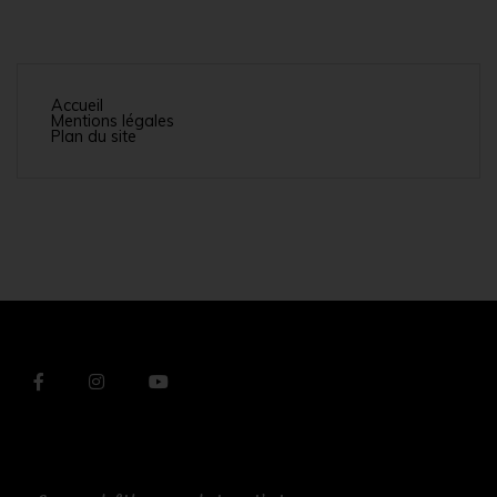
Accueil
Mentions légales
Plan du site