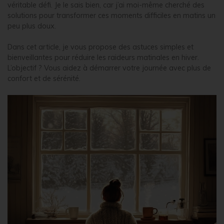
véritable défi. Je le sais bien, car j’ai moi-même cherché des
solutions pour transformer ces moments difficiles en matins un
peu plus doux.
Dans cet article, je vous propose des astuces simples et
bienveillantes pour réduire les raideurs matinales en hiver.
L’objectif ? Vous aidez à démarrer votre journée avec plus de
confort et de sérénité.