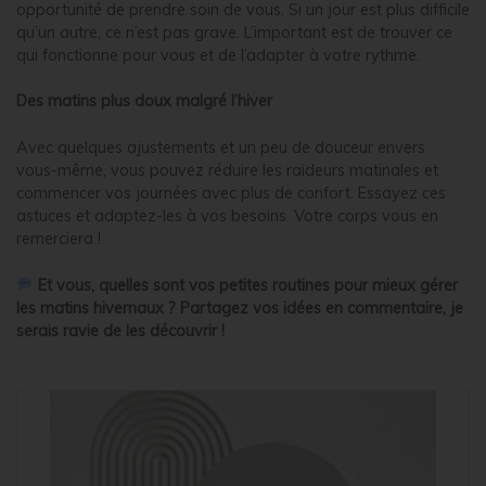
opportunité de prendre soin de vous. Si un jour est plus difficile
qu’un autre, ce n’est pas grave. L’important est de trouver ce
qui fonctionne pour vous et de l’adapter à votre rythme.
Des matins plus doux malgré l’hiver
Avec quelques ajustements et un peu de douceur envers
vous-même, vous pouvez réduire les raideurs matinales et
commencer vos journées avec plus de confort. Essayez ces
astuces et adaptez-les à vos besoins. Votre corps vous en
remerciera !
Et vous, quelles sont vos petites routines pour mieux gérer
les matins hivernaux ? Partagez vos idées en commentaire, je
serais ravie de les découvrir !