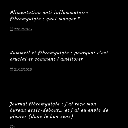
Alimentation anti inflammatoire
fibromyalgie : quoi manger ?
22/12/2025
Sommeil et fibromyalgie : pourquoi c’est
crucial et comment l’améliorer
21/12/2025
Journal fibromyalgie : j’ai reçu mon
bureau assis-debout… et j’ai eu envie de
pleurer (dans le bon sens)
0