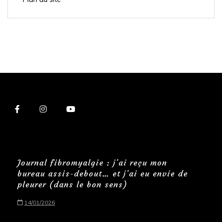
Journal fibromyalgie : j’ai reçu mon
bureau assis-debout… et j’ai eu envie de
pleurer (dans le bon sens)
14/01/2026