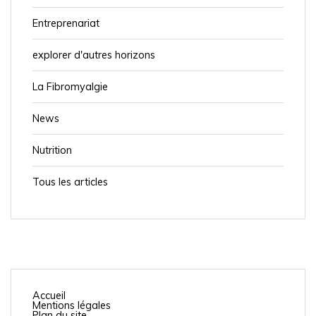
Entreprenariat
explorer d'autres horizons
La Fibromyalgie
News
Nutrition
Tous les articles
Accueil
Mentions légales
Plan du site