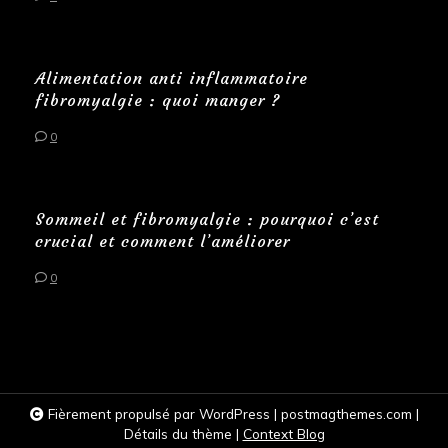
Alimentation anti inflammatoire
fibromyalgie : quoi manger ?
0
Sommeil et fibromyalgie : pourquoi c’est
crucial et comment l’améliorer
0
Fièrement propulsé par WordPress
|
postmagthemes.com
|
Détails du thème
|
Context Blog