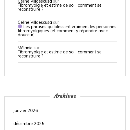
Céline Villaescusa
sur
Fibromyalgie et estime de soi : comment se
reconstruire ?
Céline Villaescusa
sur
Les phrases qui blessent vraiment les personnes
fibromyalgiques (et comment y répondre avec
douceur)
Mélanie
sur
Fibromyalgie et estime de soi : comment se
reconstruire ?
Archives
janvier 2026
décembre 2025