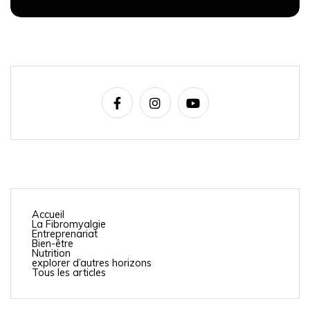
Accueil
La Fibromyalgie
Entreprenariat
Bien-être
Nutrition
explorer d’autres horizons
Tous les articles