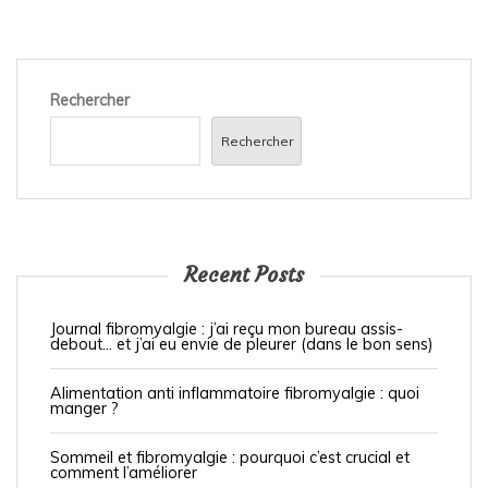
Rechercher
Rechercher
Recent Posts
Journal fibromyalgie : j’ai reçu mon bureau assis-
debout… et j’ai eu envie de pleurer (dans le bon sens)
Alimentation anti inflammatoire fibromyalgie : quoi
manger ?
Sommeil et fibromyalgie : pourquoi c’est crucial et
comment l’améliorer