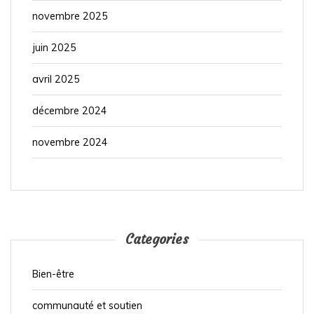
novembre 2025
juin 2025
avril 2025
décembre 2024
novembre 2024
Categories
Bien-être
communauté et soutien