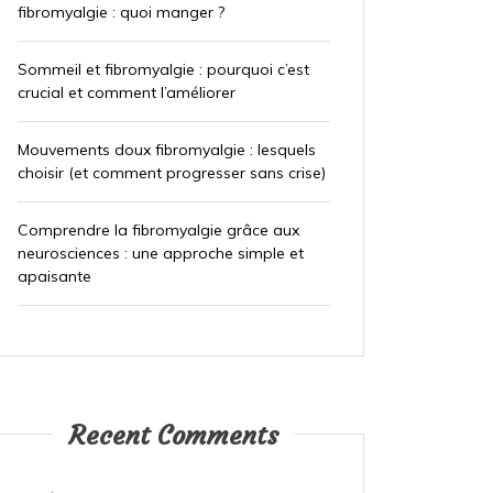
fibromyalgie : quoi manger ?
Sommeil et fibromyalgie : pourquoi c’est
crucial et comment l’améliorer
Mouvements doux fibromyalgie : lesquels
choisir (et comment progresser sans crise)
Comprendre la fibromyalgie grâce aux
neurosciences : une approche simple et
apaisante
Recent Comments