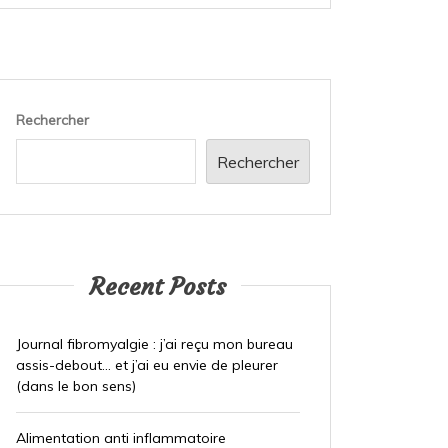
Rechercher
Rechercher
Recent Posts
Journal fibromyalgie : j’ai reçu mon bureau
assis-debout… et j’ai eu envie de pleurer
(dans le bon sens)
Alimentation anti inflammatoire