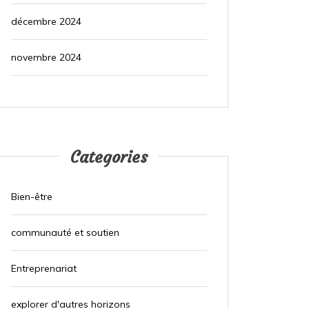
décembre 2024
novembre 2024
Categories
Bien-être
communauté et soutien
Entreprenariat
explorer d'autres horizons