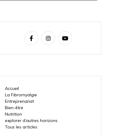
Accueil
La Fibromyalgie
Entreprenariat
Bien-être
Nutrition
explorer d’autres horizons
Tous les articles