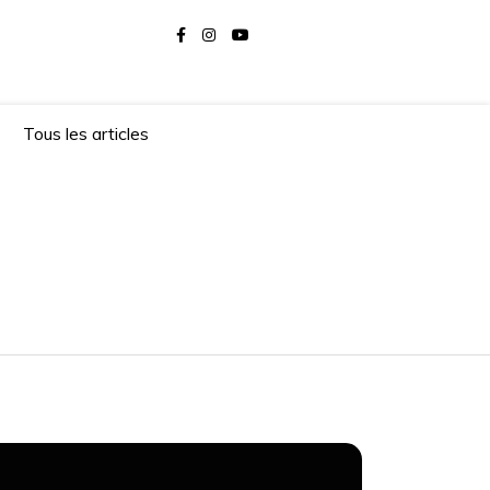
Tous les articles