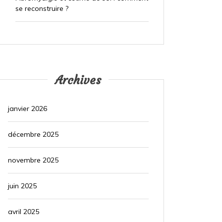
se reconstruire ?
Archives
janvier 2026
décembre 2025
novembre 2025
juin 2025
avril 2025